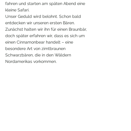
fahren und starten am späten Abend eine 
kleine Safari.
Unser Geduld wird belohnt. Schon bald 
entdecken wir unseren ersten Bären. 
Zunächst halten wir ihn für einen Braunbär, 
doch später erfahren wir, dass es sich um 
einen Cinnamonbear handelt – eine 
besondere Art von zimtbraunen 
Schwarzbären, die in den Wäldern 
Nordamerikas vorkommen. 