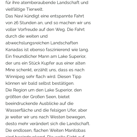
für ihre atemberaubende Landschaft und 
vielfältige Tierwelt. 
Das Navi kündigt eine entspannte Fahrt 
von 26 Stunden an, und so machen wir uns 
voller Vorfreude auf den Weg. Die Fahrt 
durch die weiten und 
abwechslungsreichen Landschaften 
Kanadas ist ebenso faszinierend wie lang.
Ein freundlicher Mann am Lake Superior, 
der uns ein Stück Kupfer aus einer alten 
Mine schenkt, erzählt uns, dass es nach 
Winnipeg sehr flach wird. Diesen Tipp 
können wir bald selbst bestätigen. 
Die Region um den Lake Superior, den 
größten der Großen Seen, bietet 
beeindruckende Ausblicke auf die 
Wasserfläche und die felsigen Ufer, aber 
je weiter wir uns nach Westen bewegen, 
desto mehr verändert sich die Landschaft.
Die endlosen, flachen Weiten Manitobas 