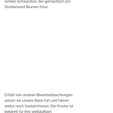
echten Schwarzbär, der gemächlich am 
Straßenrand Blumen frisst.
Erfüllt von unseren Bärenbeobachtungen 
setzen wir unsere Reise fort und fahren 
weiter nach Saskatchewan. Die Provinz ist 
bekannt für ihre weitläufigen 