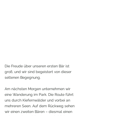
Die Freude über unseren ersten Bär ist 
groß, und wir sind begeistert von dieser 
seltenen Begegnung.
Am nächsten Morgen unternehmen wir 
eine Wanderung im Park. Die Route führt 
uns durch Kiefernwälder und vorbei an 
mehreren Seen. Auf dem Rückweg sehen 
wir einen zweiten Bären – diesmal einen 