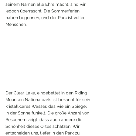
seinem Namen alle Ehre macht, sind wir 
jedoch überrascht: Die Sommerferien 
haben begonnen, und der Park ist voller 
Menschen. 
Der Clear Lake, eingebettet in den Riding 
Mountain Nationalpark, ist bekannt für sein 
kristallklares Wasser, das wie ein Spiegel 
in der Sonne funkelt. Die große Anzahl von 
Besuchern zeigt, dass auch andere die 
Schönheit dieses Ortes schätzen. Wir 
entscheiden uns, tiefer in den Park zu 