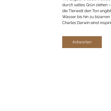
durch sattes Grün ziehen –
die Tierwelt den Ton angib
Wasser bis hin zu bizarren
Charles Darwin einst inspiri
Antworten