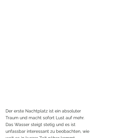
Der erste Nachtplatz ist ein absoluter 
Traum und macht sofort Lust auf mehr.
Das Wasser steigt stetig und es ist 
unfassbar interessant zu beobachten, wie 