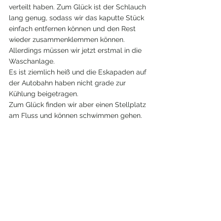
verteilt haben. Zum Glück ist der Schlauch 
lang genug, sodass wir das kaputte Stück 
einfach entfernen können und den Rest 
wieder zusammenklemmen können.
Allerdings müssen wir jetzt erstmal in die 
Waschanlage.
Es ist ziemlich heiß und die Eskapaden auf 
der Autobahn haben nicht grade zur 
Kühlung beigetragen.
Zum Glück finden wir aber einen Stellplatz 
am Fluss und können schwimmen gehen.