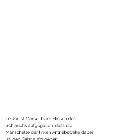
Leider ist Marcel beim Flicken des 
Schlauchs aufgegallen, dass die 
Manschette der linken Antriebswelle dabei 
ist, den Geist aufzugeben.