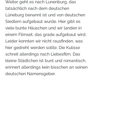
Weiter geht es nach Lunenburg, das 
tatsächlich nach dem deutschen 
Lüneburg benannt ist und von deutschen 
Siedlern aufgebaut wurde. Hier gibt es 
viele bunte Häuschen und wir landen in 
einem Filmset, das grade aufgebaut wird. 
Leider konnten wir nicht rausfinden, was 
hier gedreht werden sollte. Die Kulisse 
schreit allerdings nach Liebesfilm. Das 
kleine Städtchen ist bunt und romantisch, 
erinnert allerdings kein bisschen an seinen 
deutschen Namensgeber.